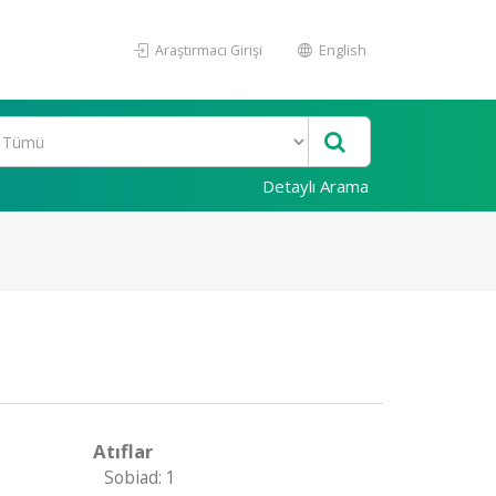
Araştırmacı Girişi
English
Detaylı Arama
Atıflar
Sobiad: 1