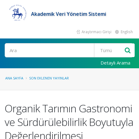
Akademik Veri Yönetim Sistemi
Araştırmacı Girişi
English
Ara
Detaylı Arama
ANA SAYFA
SON EKLENEN YAYINLAR
Organik Tarımın Gastronomi
ve Sürdürülebilirlik Boyutuyla
Değerlendirilmesi