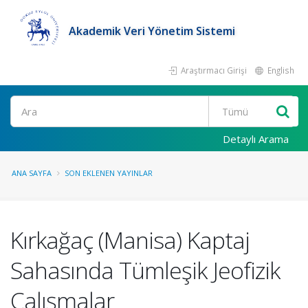
Akademik Veri Yönetim Sistemi
Araştırmacı Girişi
English
Ara
Detaylı Arama
ANA SAYFA
SON EKLENEN YAYINLAR
Kırkağaç (Manisa) Kaptaj
Sahasında Tümleşik Jeofizik
Çalışmalar