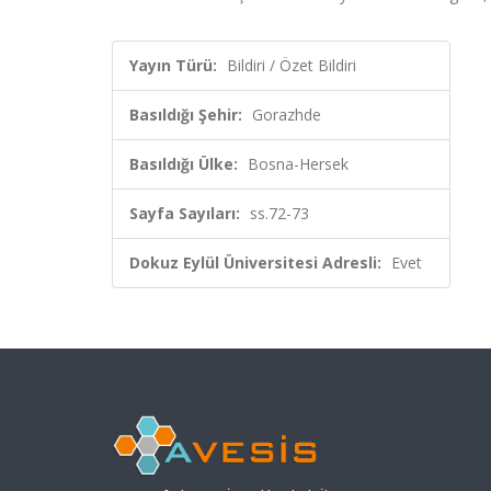
Yayın Türü:
Bildiri / Özet Bildiri
Basıldığı Şehir:
Gorazhde
Basıldığı Ülke:
Bosna-Hersek
Sayfa Sayıları:
ss.72-73
Dokuz Eylül Üniversitesi Adresli:
Evet