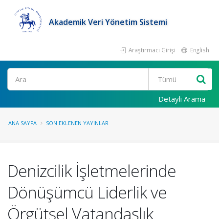
Akademik Veri Yönetim Sistemi
Araştırmacı Girişi
English
Ara
Detaylı Arama
ANA SAYFA
SON EKLENEN YAYINLAR
Denizcilik İşletmelerinde
Dönüşümcü Liderlik ve
Örgütsel Vatandaşlık