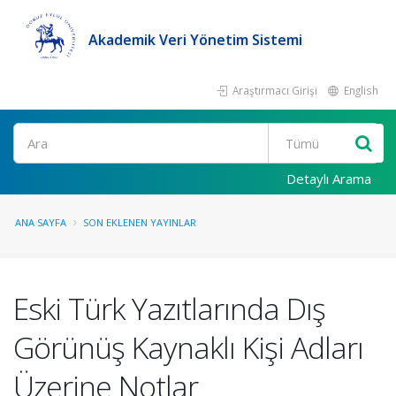
Akademik Veri Yönetim Sistemi
Araştırmacı Girişi
English
Ara
Detaylı Arama
ANA SAYFA
SON EKLENEN YAYINLAR
Eski Türk Yazıtlarında Dış
Görünüş Kaynaklı Kişi Adları
Üzerine Notlar