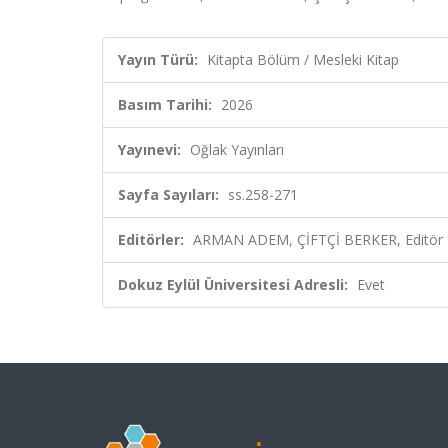
Yayın Türü:
Kitapta Bölüm / Mesleki Kitap
Basım Tarihi:
2026
Yayınevi:
Oğlak Yayınları
Sayfa Sayıları:
ss.258-271
Editörler:
ARMAN ADEM, ÇİFTÇİ BERKER, Editör
Dokuz Eylül Üniversitesi Adresli:
Evet