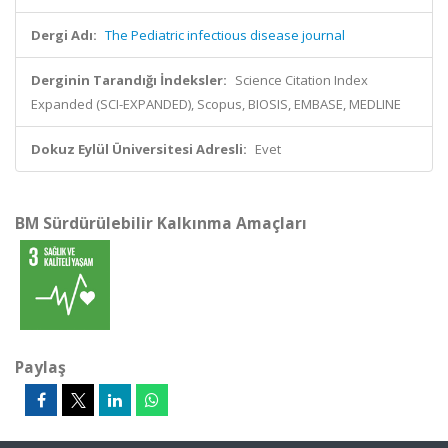
Dergi Adı:
The Pediatric infectious disease journal
Derginin Tarandığı İndeksler:
Science Citation Index
Expanded (SCI-EXPANDED), Scopus, BIOSIS, EMBASE, MEDLINE
Dokuz Eylül Üniversitesi Adresli:
Evet
BM Sürdürülebilir Kalkınma Amaçları
Paylaş