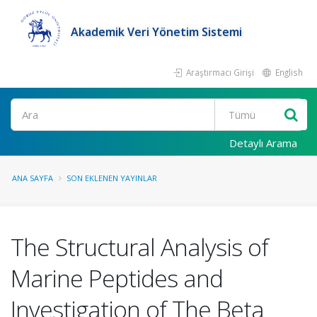
Akademik Veri Yönetim Sistemi
Araştırmacı Girişi
English
Ara
Detaylı Arama
ANA SAYFA
SON EKLENEN YAYINLAR
The Structural Analysis of
Marine Peptides and
Investigation of The Beta