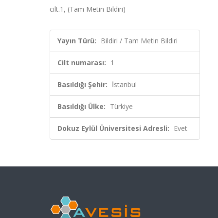
cilt.1, (Tam Metin Bildiri)
Yayın Türü:
Bildiri / Tam Metin Bildiri
Cilt numarası:
1
Basıldığı Şehir:
İstanbul
Basıldığı Ülke:
Türkiye
Dokuz Eylül Üniversitesi Adresli:
Evet