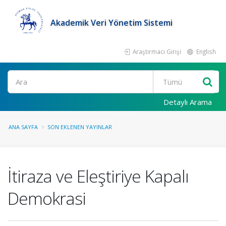
Akademik Veri Yönetim Sistemi
Araştırmacı Girişi
English
Ara
Detaylı Arama
ANA SAYFA
SON EKLENEN YAYINLAR
İtiraza ve Eleştiriye Kapalı
Demokrasi