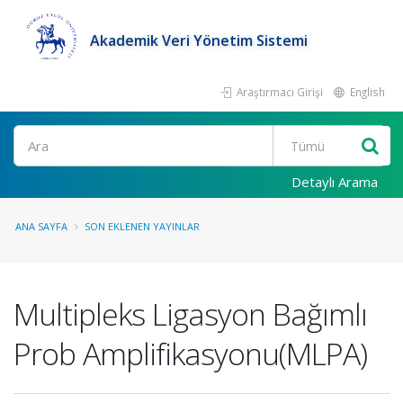
Akademik Veri Yönetim Sistemi
Araştırmacı Girişi
English
Ara
Detaylı Arama
ANA SAYFA
SON EKLENEN YAYINLAR
Multipleks Ligasyon Bağımlı
Prob Amplifikasyonu(MLPA)