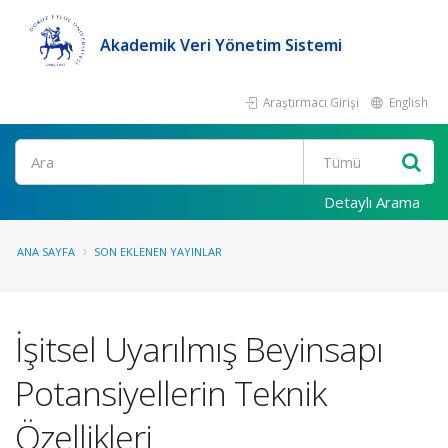
Akademik Veri Yönetim Sistemi
Araştırmacı Girişi
English
Ara
Detaylı Arama
ANA SAYFA
SON EKLENEN YAYINLAR
İşitsel Uyarılmış Beyinsapı
Potansiyellerin Teknik
Özellikleri