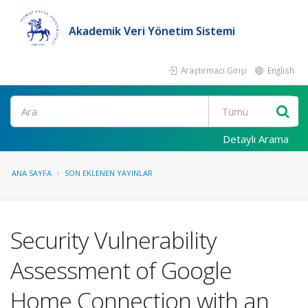
Akademik Veri Yönetim Sistemi
Araştırmacı Girişi
English
Ara
Detaylı Arama
ANA SAYFA
SON EKLENEN YAYINLAR
Security Vulnerability
Assessment of Google
Home Connection with an