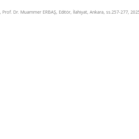
 Prof. Dr. Muammer ERBAŞ, Editör, İlahiyat, Ankara, ss.257-277, 202