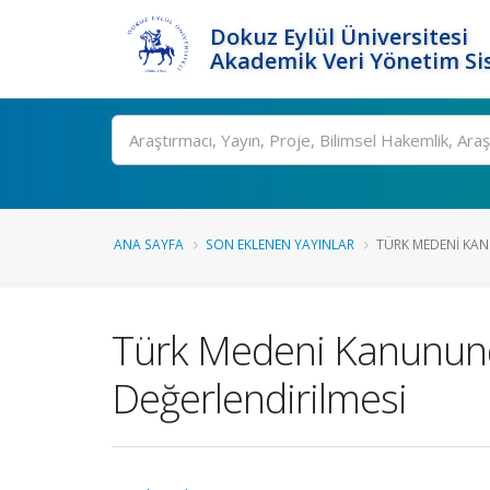
Dokuz Eylül Üniversitesi
Akademik Veri Yönetim Si
Ara
ANA SAYFA
SON EKLENEN YAYINLAR
TÜRK MEDENI KAN
Türk Medeni Kanununda
Değerlendirilmesi