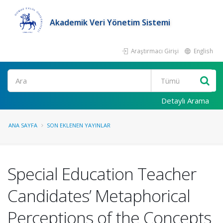
Akademik Veri Yönetim Sistemi
Araştırmacı Girişi
English
Ara
Detaylı Arama
ANA SAYFA
SON EKLENEN YAYINLAR
Special Education Teacher
Candidates’ Metaphorical
Perceptions of the Concepts