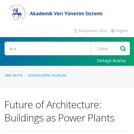
Akademik Veri Yönetim Sistemi
Araştırmacı Girişi
English
Ara
Detaylı Arama
ANA SAYFA
SON EKLENEN YAYINLAR
Future of Architecture:
Buildings as Power Plants