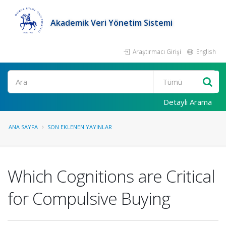
Akademik Veri Yönetim Sistemi
Araştırmacı Girişi
English
Ara
Detaylı Arama
ANA SAYFA
SON EKLENEN YAYINLAR
Which Cognitions are Critical
for Compulsive Buying