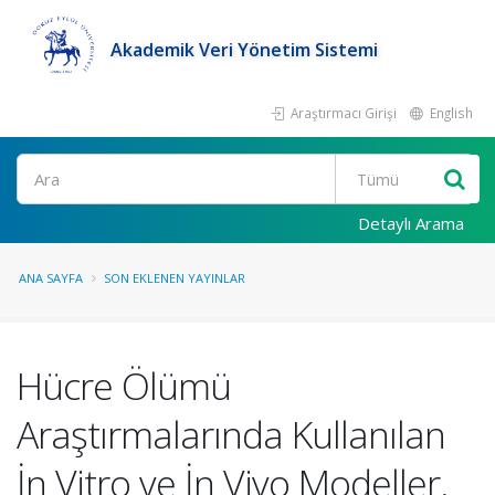
Akademik Veri Yönetim Sistemi
Araştırmacı Girişi
English
Ara
Detaylı Arama
ANA SAYFA
SON EKLENEN YAYINLAR
Hücre Ölümü
Araştırmalarında Kullanılan
İn Vitro ve İn Vivo Modeller.