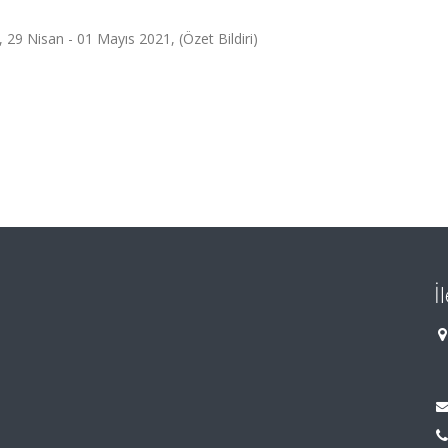
, 29 Nisan - 01 Mayıs 2021, (Özet Bildiri)
İ