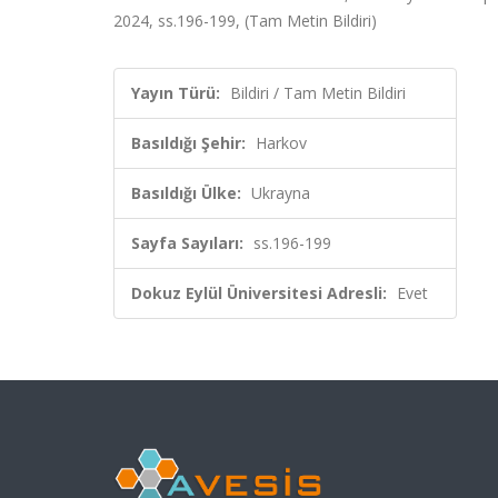
2024, ss.196-199, (Tam Metin Bildiri)
Yayın Türü:
Bildiri / Tam Metin Bildiri
Basıldığı Şehir:
Harkov
Basıldığı Ülke:
Ukrayna
Sayfa Sayıları:
ss.196-199
Dokuz Eylül Üniversitesi Adresli:
Evet