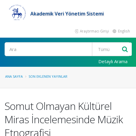
Akademik Veri Yönetim Sistemi
Araştırmacı Girişi
English
Ara
Detaylı Arama
ANA SAYFA
SON EKLENEN YAYINLAR
Somut Olmayan Kültürel
Miras İncelemesinde Müzik
Etnografisi