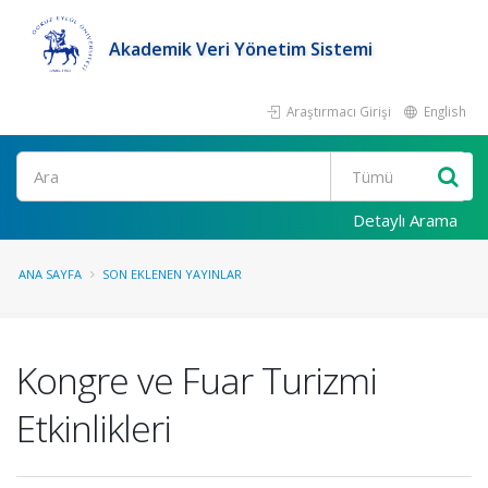
Akademik Veri Yönetim Sistemi
Araştırmacı Girişi
English
Ara
Detaylı Arama
ANA SAYFA
SON EKLENEN YAYINLAR
Kongre ve Fuar Turizmi
Etkinlikleri