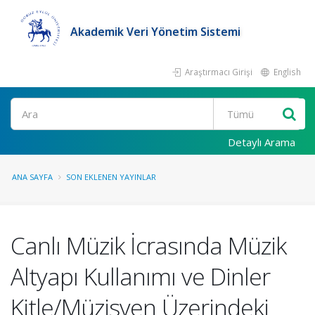
Akademik Veri Yönetim Sistemi
Araştırmacı Girişi
English
Ara
Detaylı Arama
ANA SAYFA
SON EKLENEN YAYINLAR
Canlı Müzik İcrasında Müzik
Altyapı Kullanımı ve Dinler
Kitle/Müzisyen Üzerindeki