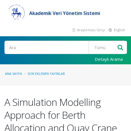
Akademik Veri Yönetim Sistemi
Araştırmacı Girişi
English
Ara
Detaylı Arama
ANA SAYFA
SON EKLENEN YAYINLAR
A Simulation Modelling
Approach for Berth
Allocation and Quay Crane