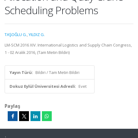
Scheduling Problems
TAŞOĞLU G.
,
YILDIZ G.
LM-SCM 2016 XIV. International Logistics and Supply Chain Congress,
1 - 02 Aralık 2016, (Tam Metin Bildiri)
Yayın Türü:
Bildiri / Tam Metin Bildiri
Dokuz Eylül Üniversitesi Adresli:
Evet
Paylaş