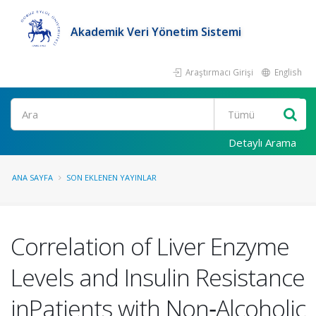
Akademik Veri Yönetim Sistemi
Araştırmacı Girişi
English
Ara
Detaylı Arama
ANA SAYFA
SON EKLENEN YAYINLAR
Correlation of Liver Enzyme
Levels and Insulin Resistance
inPatients with Non‐Alcoholic