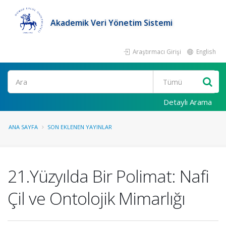
Akademik Veri Yönetim Sistemi
Araştırmacı Girişi
English
Ara
Detaylı Arama
ANA SAYFA
SON EKLENEN YAYINLAR
21.Yüzyılda Bir Polimat: Nafi
Çil ve Ontolojik Mimarlığı