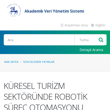
Akademik Veri Yönetim Sistemi
Araştırmacı Girişi
English
Ara
Detaylı Arama
ANA SAYFA
SON EKLENEN YAYINLAR
KÜRESEL TURİZM
SEKTÖRÜNDE ROBOTİK
SÜREÇ OTOMASYONU