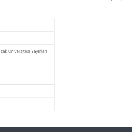
ak Üniversitesi Yayınları