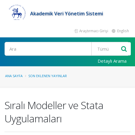
Akademik Veri Yönetim Sistemi
Araştırmacı Girişi
English
Ara
Detaylı Arama
ANA SAYFA
SON EKLENEN YAYINLAR
Sıralı Modeller ve Stata
Uygulamaları