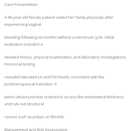
Case Presentation:
A 49-year-old female patient visited her family physician after
experiencing vaginal
bleeding following six months without a menstrual cycle. Initial
evaluation included a
detailed history, physical examination, and laboratory investigations.
Hormonal testing
revealed elevated LH and FSH levels, consistent with the
postmenopausal transition. A
pelvic ultrasound was ordered to assess the endometrial thickness
and rule out structural
causes such as polyps or fibroids.
Management and Risk Assessment: