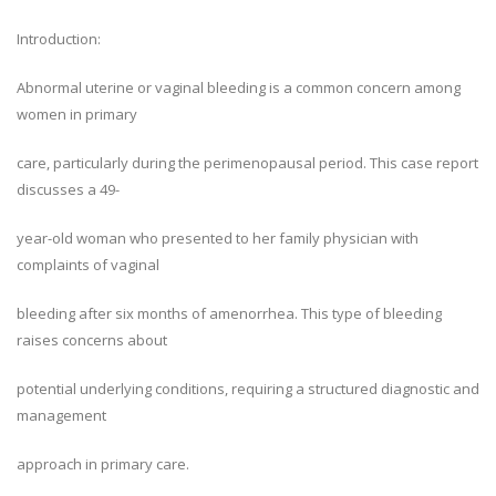
Introduction:
Abnormal uterine or vaginal bleeding is a common concern among
women in primary
care, particularly during the perimenopausal period. This case report
discusses a 49-
year-old woman who presented to her family physician with
complaints of vaginal
bleeding after six months of amenorrhea. This type of bleeding
raises concerns about
potential underlying conditions, requiring a structured diagnostic and
management
approach in primary care.