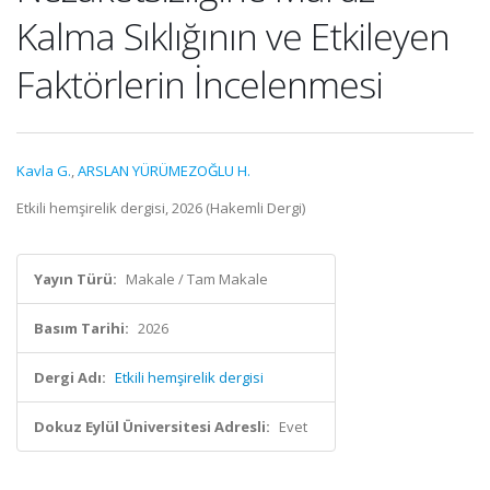
Kalma Sıklığının ve Etkileyen
Faktörlerin İncelenmesi
Kavla G.
,
ARSLAN YÜRÜMEZOĞLU H.
Etkili hemşirelik dergisi, 2026 (Hakemli Dergi)
Yayın Türü:
Makale / Tam Makale
Basım Tarihi:
2026
Dergi Adı:
Etkili hemşirelik dergisi
Dokuz Eylül Üniversitesi Adresli:
Evet