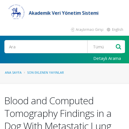
Akademik Veri Yönetim Sistemi
Araştırmacı Girişi
English
Ara
Detaylı Arama
ANA SAYFA
SON EKLENEN YAYINLAR
Blood and Computed
Tomography Findings in a
Dog With Metastatic Lung