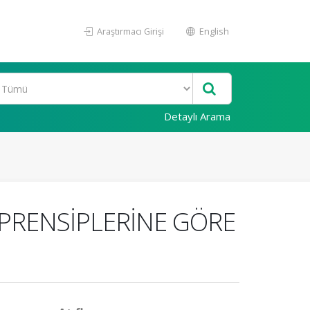
Araştırmacı Girişi
English
Detaylı Arama
 PRENSİPLERİNE GÖRE