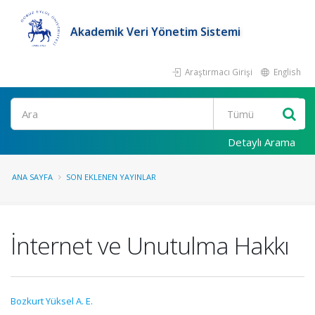
Akademik Veri Yönetim Sistemi
Araştırmacı Girişi
English
Ara
Detaylı Arama
ANA SAYFA
SON EKLENEN YAYINLAR
İnternet ve Unutulma Hakkı
Bozkurt Yüksel A. E.