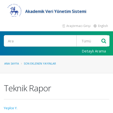
Akademik Veri Yönetim Sistemi
Araştırmacı Girişi
English
Ara
Detaylı Arama
ANA SAYFA
SON EKLENEN YAYINLAR
Teknik Rapor
Yeşilce Y.