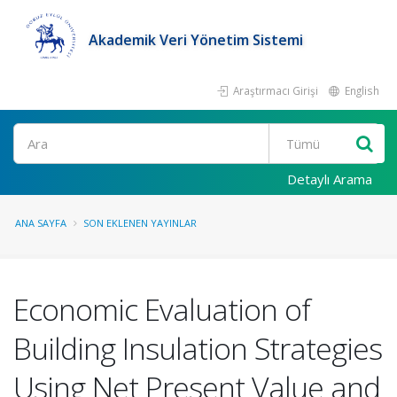
Akademik Veri Yönetim Sistemi
Araştırmacı Girişi
English
Ara
Detaylı Arama
ANA SAYFA
SON EKLENEN YAYINLAR
Economic Evaluation of
Building Insulation Strategies
Using Net Present Value and