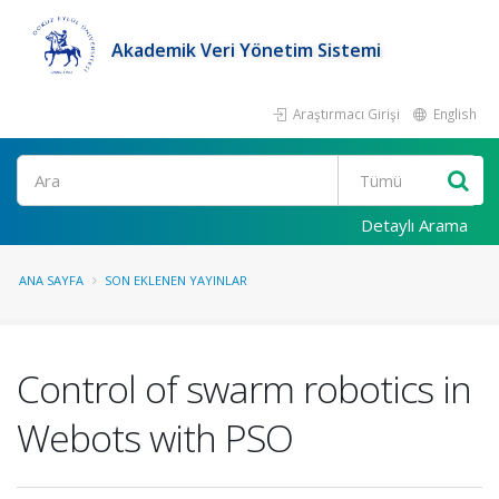
Akademik Veri Yönetim Sistemi
Araştırmacı Girişi
English
Ara
Detaylı Arama
ANA SAYFA
SON EKLENEN YAYINLAR
Control of swarm robotics in
Webots with PSO