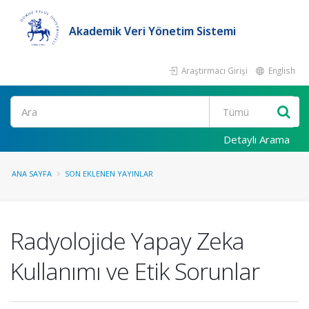
Akademik Veri Yönetim Sistemi
Araştırmacı Girişi
English
Ara
Detaylı Arama
ANA SAYFA
SON EKLENEN YAYINLAR
Radyolojide Yapay Zeka
Kullanımı ve Etik Sorunlar