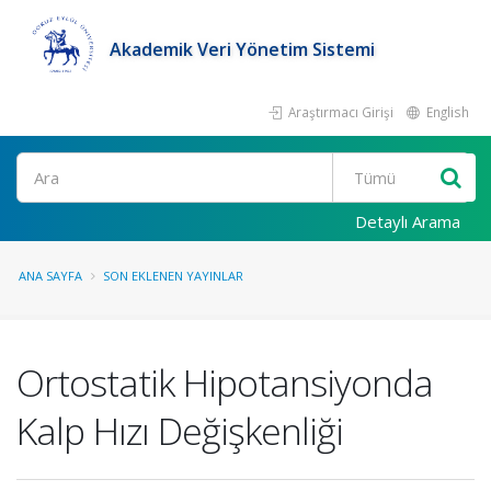
Akademik Veri Yönetim Sistemi
Araştırmacı Girişi
English
Ara
Detaylı Arama
ANA SAYFA
SON EKLENEN YAYINLAR
Ortostatik Hipotansiyonda
Kalp Hızı Değişkenliği