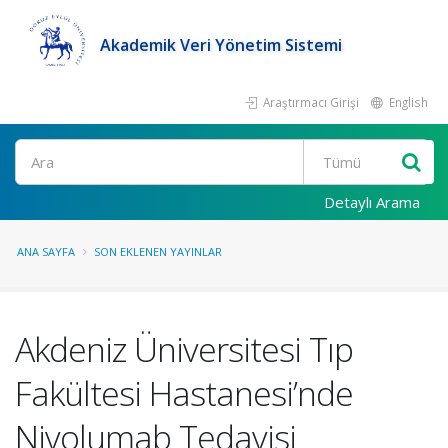
Akademik Veri Yönetim Sistemi
Araştırmacı Girişi
English
Ara
Detaylı Arama
ANA SAYFA
SON EKLENEN YAYINLAR
Akdeniz Üniversitesi Tıp
Fakültesi Hastanesi’nde
Nivolumab Tedavisi