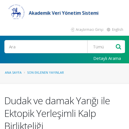
Akademik Veri Yönetim Sistemi
Araştırmacı Girişi
English
Ara
Detaylı Arama
ANA SAYFA
SON EKLENEN YAYINLAR
Dudak ve damak Yarığı ile
Ektopik Yerleşimli Kalp
Birlikteliği