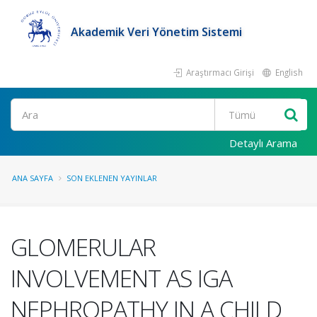
Akademik Veri Yönetim Sistemi
Araştırmacı Girişi
English
Ara
Detaylı Arama
ANA SAYFA
SON EKLENEN YAYINLAR
GLOMERULAR
INVOLVEMENT AS IGA
NEPHROPATHY IN A CHILD