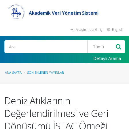
Akademik Veri Yönetim Sistemi
Araştırmacı Girişi
English
Ara
Detaylı Arama
ANA SAYFA
SON EKLENEN YAYINLAR
Deniz Atıklarının
Değerlendirilmesi ve Geri
Dönüşümü İSTAÇ Örneği