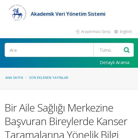
Akademik Veri Yönetim Sistemi
Araştırmacı Girişi
English
Ara
Detaylı Arama
ANA SAYFA
SON EKLENEN YAYINLAR
Bir Aile Sağlığı Merkezine
Başvuran Bireylerde Kanser
Taramalarına Yönelik Bilgi