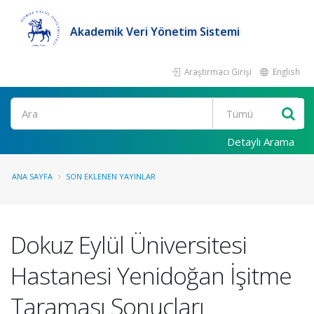
Akademik Veri Yönetim Sistemi
Araştırmacı Girişi
English
Ara
Detaylı Arama
ANA SAYFA
SON EKLENEN YAYINLAR
Dokuz Eylül Üniversitesi
Hastanesi Yenidoğan İşitme
Taraması Sonuçları