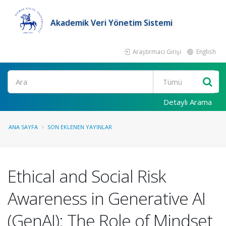
Akademik Veri Yönetim Sistemi
Araştırmacı Girişi
English
Ara
Detaylı Arama
ANA SAYFA
SON EKLENEN YAYINLAR
Ethical and Social Risk
Awareness in Generative AI
(GenAI): The Role of Mindset