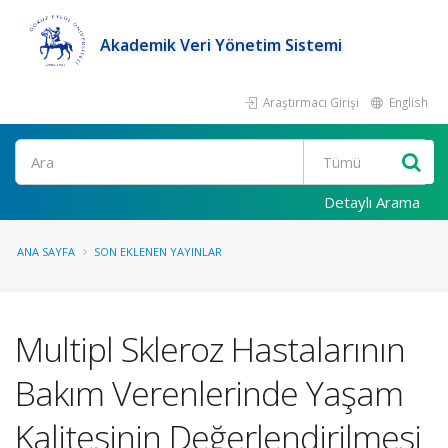
Akademik Veri Yönetim Sistemi
Araştırmacı Girişi
English
Ara
Detaylı Arama
ANA SAYFA
SON EKLENEN YAYINLAR
Multipl Skleroz Hastalarının
Bakım Verenlerinde Yaşam
Kalitesinin Değerlendirilmesi