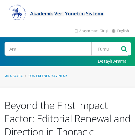
Akademik Veri Yönetim Sistemi
Araştırmacı Girişi
English
Ara
Detaylı Arama
ANA SAYFA
SON EKLENEN YAYINLAR
Beyond the First Impact
Factor: Editorial Renewal and
Direction in Thoracic