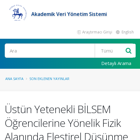
Akademik Veri Yönetim Sistemi
Araştırmacı Girişi
English
Ara
Detaylı Arama
ANA SAYFA
SON EKLENEN YAYINLAR
Üstün Yetenekli BİLSEM
Öğrencilerine Yönelik Fizik
Alanında Eleştirel Düşünme